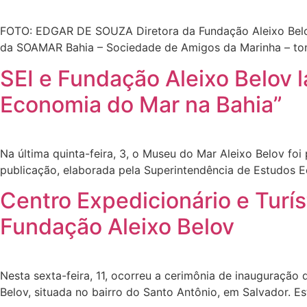
FOTO: EDGAR DE SOUZA Diretora da Fundação Aleixo Belov 
da SOAMAR Bahia – Sociedade de Amigos da Marinha – tomo
SEI e Fundação Aleixo Belov 
Economia do Mar na Bahia”
Na última quinta-feira, 3, o Museu do Mar Aleixo Belov fo
publicação, elaborada pela Superintendência de Estudos E
Centro Expedicionário e Turí
Fundação Aleixo Belov
Nesta sexta-feira, 11, ocorreu a cerimônia de inauguração
Belov, situada no bairro do Santo Antônio, em Salvador. Es