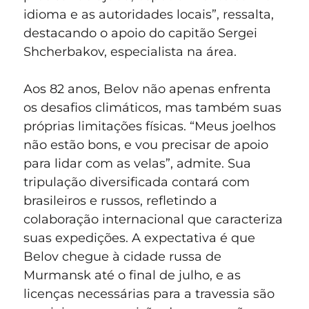
idioma e as autoridades locais”, ressalta,
destacando o apoio do capitão Sergei
Shcherbakov, especialista na área.
Aos 82 anos, Belov não apenas enfrenta
os desafios climáticos, mas também suas
próprias limitações físicas. “Meus joelhos
não estão bons, e vou precisar de apoio
para lidar com as velas”, admite. Sua
tripulação diversificada contará com
brasileiros e russos, refletindo a
colaboração internacional que caracteriza
suas expedições. A expectativa é que
Belov chegue à cidade russa de
Murmansk até o final de julho, e as
licenças necessárias para a travessia são