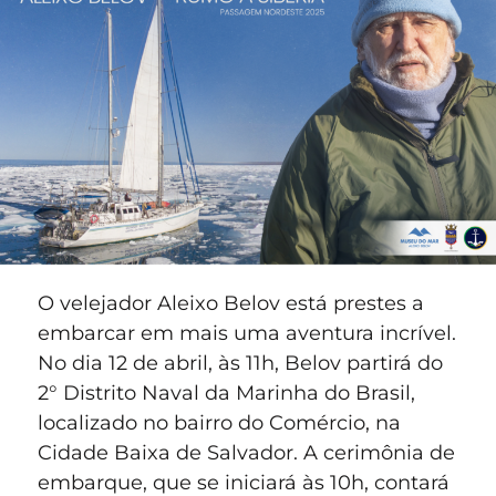
O velejador Aleixo Belov está prestes a
embarcar em mais uma aventura incrível.
No dia 12 de abril, às 11h, Belov partirá do
2° Distrito Naval da Marinha do Brasil,
localizado no bairro do Comércio, na
Cidade Baixa de Salvador. A cerimônia de
embarque, que se iniciará às 10h, contará