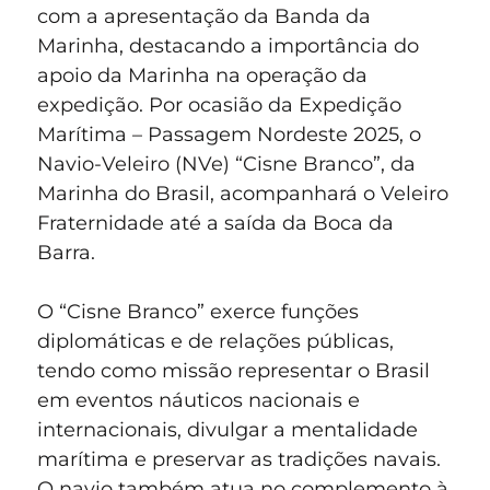
com a apresentação da Banda da
Marinha, destacando a importância do
apoio da Marinha na operação da
expedição. Por ocasião da Expedição
Marítima – Passagem Nordeste 2025, o
Navio-Veleiro (NVe) “Cisne Branco”, da
Marinha do Brasil, acompanhará o Veleiro
Fraternidade até a saída da Boca da
Barra.
O “Cisne Branco” exerce funções
diplomáticas e de relações públicas,
tendo como missão representar o Brasil
em eventos náuticos nacionais e
internacionais, divulgar a mentalidade
marítima e preservar as tradições navais.
O navio também atua no complemento à