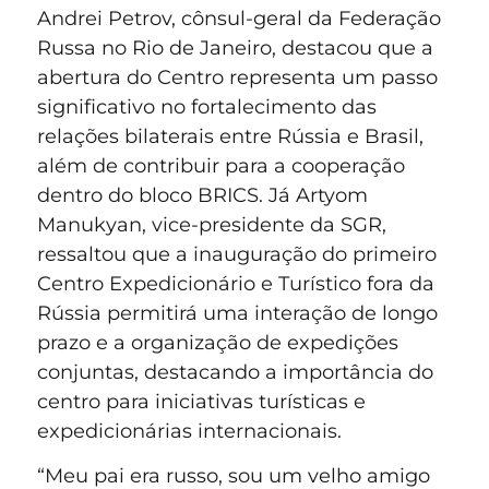
Andrei Petrov, cônsul-geral da Federação
Russa no Rio de Janeiro, destacou que a
abertura do Centro representa um passo
significativo no fortalecimento das
relações bilaterais entre Rússia e Brasil,
além de contribuir para a cooperação
dentro do bloco BRICS. Já Artyom
Manukyan, vice-presidente da SGR,
ressaltou que a inauguração do primeiro
Centro Expedicionário e Turístico fora da
Rússia permitirá uma interação de longo
prazo e a organização de expedições
conjuntas, destacando a importância do
centro para iniciativas turísticas e
expedicionárias internacionais.
“Meu pai era russo, sou um velho amigo