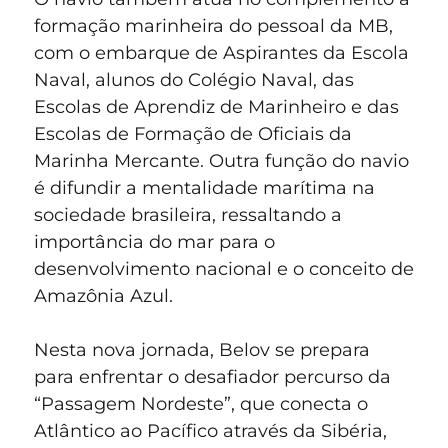
formação marinheira do pessoal da MB,
com o embarque de Aspirantes da Escola
Naval, alunos do Colégio Naval, das
Escolas de Aprendiz de Marinheiro e das
Escolas de Formação de Oficiais da
Marinha Mercante. Outra função do navio
é difundir a mentalidade marítima na
sociedade brasileira, ressaltando a
importância do mar para o
desenvolvimento nacional e o conceito de
Amazônia Azul.
Nesta nova jornada, Belov se prepara
para enfrentar o desafiador percurso da
“Passagem Nordeste”, que conecta o
Atlântico ao Pacífico através da Sibéria,