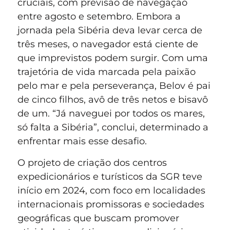
cruciais, com previsão de navegação
entre agosto e setembro. Embora a
jornada pela Sibéria deva levar cerca de
três meses, o navegador está ciente de
que imprevistos podem surgir. Com uma
trajetória de vida marcada pela paixão
pelo mar e pela perseverança, Belov é pai
de cinco filhos, avô de três netos e bisavô
de um. “Já naveguei por todos os mares,
só falta a Sibéria”, conclui, determinado a
enfrentar mais esse desafio.
O projeto de criação dos centros
expedicionários e turísticos da SGR teve
início em 2024, com foco em localidades
internacionais promissoras e sociedades
geográficas que buscam promover