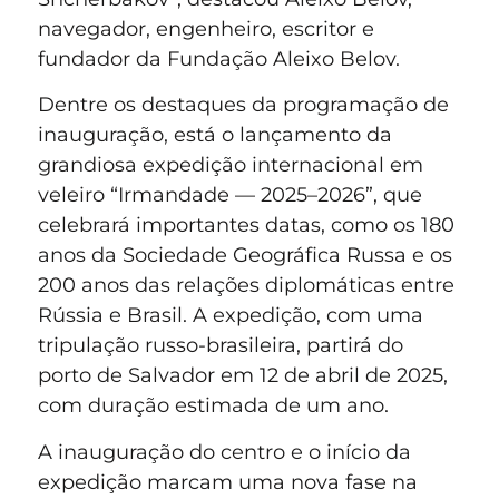
navegador, engenheiro, escritor e
fundador da Fundação Aleixo Belov.
Dentre os destaques da programação de
inauguração, está o lançamento da
grandiosa expedição internacional em
veleiro “Irmandade — 2025–2026”, que
celebrará importantes datas, como os 180
anos da Sociedade Geográfica Russa e os
200 anos das relações diplomáticas entre
Rússia e Brasil. A expedição, com uma
tripulação russo-brasileira, partirá do
porto de Salvador em 12 de abril de 2025,
com duração estimada de um ano.
A inauguração do centro e o início da
expedição marcam uma nova fase na