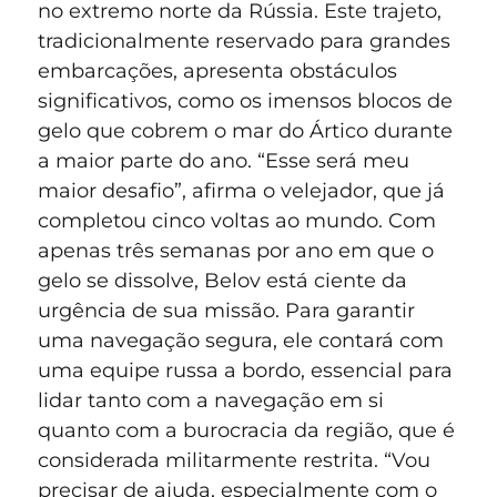
no extremo norte da Rússia. Este trajeto,
tradicionalmente reservado para grandes
embarcações, apresenta obstáculos
significativos, como os imensos blocos de
gelo que cobrem o mar do Ártico durante
a maior parte do ano. “Esse será meu
maior desafio”, afirma o velejador, que já
completou cinco voltas ao mundo. Com
apenas três semanas por ano em que o
gelo se dissolve, Belov está ciente da
urgência de sua missão. Para garantir
uma navegação segura, ele contará com
uma equipe russa a bordo, essencial para
lidar tanto com a navegação em si
quanto com a burocracia da região, que é
considerada militarmente restrita. “Vou
precisar de ajuda, especialmente com o