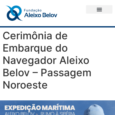
Cerimônia de
Embarque do
Navegador Aleixo
Belov – Passagem
Noroeste