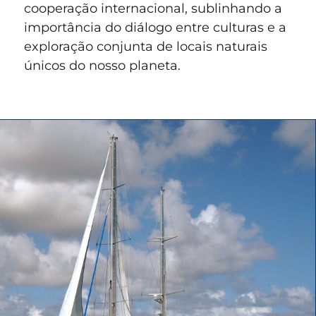
cooperação internacional, sublinhando a
importância do diálogo entre culturas e a
exploração conjunta de locais naturais
únicos do nosso planeta.