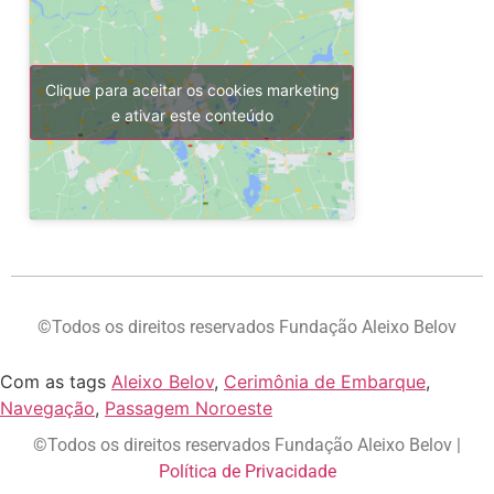
Clique para aceitar os cookies marketing
e ativar este conteúdo
©Todos os direitos reservados Fundação Aleixo Belov
Com as tags
Aleixo Belov
,
Cerimônia de Embarque
,
Navegação
,
Passagem Noroeste
©Todos os direitos reservados Fundação Aleixo Belov |
Política de Privacidade